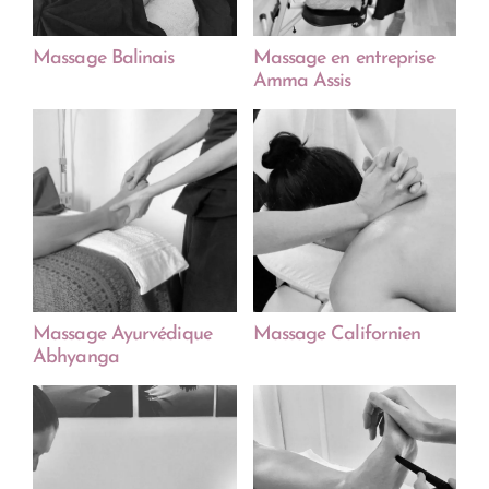
Massage Balinais
Massage en entreprise
Amma Assis
Massage Ayurvédique
Massage Californien
Abhyanga