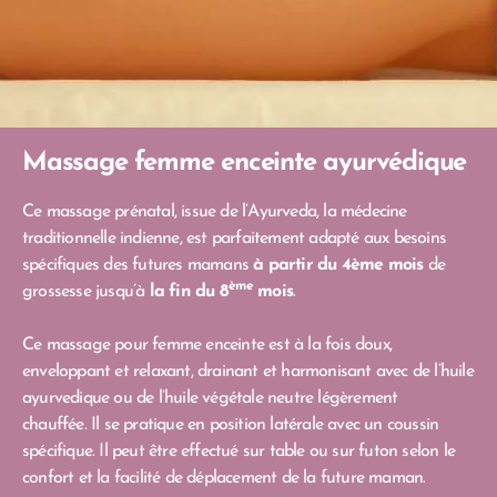
Massage femme enceinte ayurvédique
Ce massage prénatal, issue de l’Ayurveda, la médecine
traditionnelle indienne, est parfaitement adapté aux besoins
spécifiques des futures mamans
à partir du 4ème mois
de
ème
grossesse jusqu’à
la fin du 8
mois
.
Ce massage pour femme enceinte est à la fois doux,
enveloppant et relaxant, drainant et harmonisant avec de l’huile
ayurvedique ou de l’huile végétale neutre légèrement
chauffée. Il se pratique en position latérale avec un coussin
spécifique. Il peut être effectué sur table ou sur futon selon le
confort et la facilité de déplacement de la future maman.