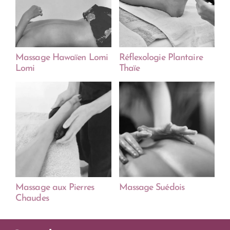
Massage Hawaïen Lomi
Réflexologie Plantaire
Lomi
Thaïe
Massage aux Pierres
Massage Suédois
Chaudes