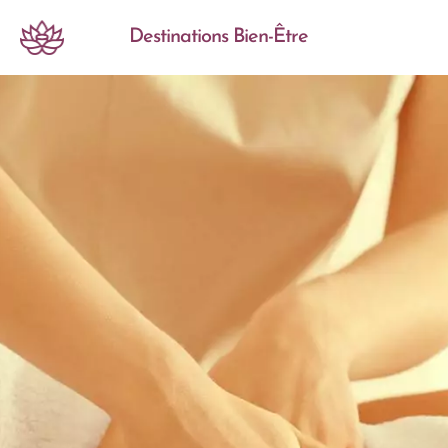
Destinations Bien-Être